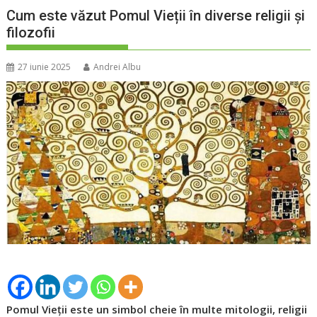
Cum este văzut Pomul Vieții în diverse religii și
filozofii
27 iunie 2025
Andrei Albu
Pomul Vieții este un simbol cheie în multe mitologii, religii