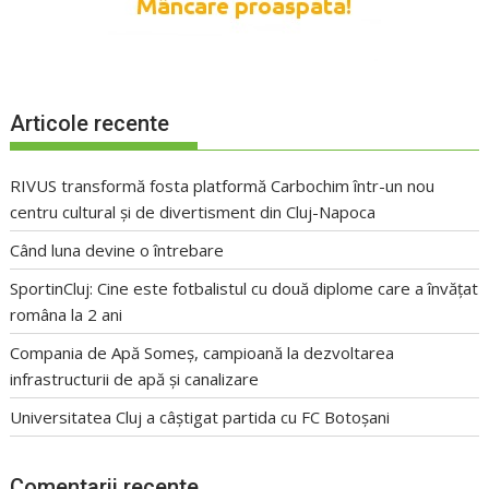
Articole recente
RIVUS transformă fosta platformă Carbochim într-un nou
centru cultural și de divertisment din Cluj-Napoca
Când luna devine o întrebare
SportinCluj: Cine este fotbalistul cu două diplome care a învățat
româna la 2 ani
Compania de Apă Someș, campioană la dezvoltarea
infrastructurii de apă și canalizare
Universitatea Cluj a câștigat partida cu FC Botoșani
Comentarii recente