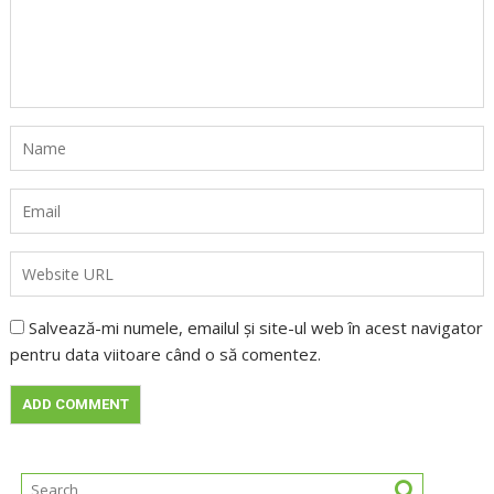
Salvează-mi numele, emailul și site-ul web în acest navigator
pentru data viitoare când o să comentez.