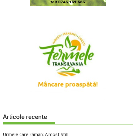
Articole recente
Urmele care rămân: Almost Still