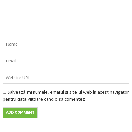
Salvează-mi numele, emailul și site-ul web în acest navigator
pentru data viitoare când o să comentez.