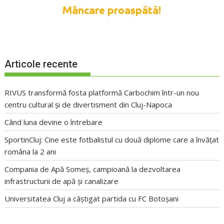
Articole recente
RIVUS transformă fosta platformă Carbochim într-un nou
centru cultural și de divertisment din Cluj-Napoca
Când luna devine o întrebare
SportinCluj: Cine este fotbalistul cu două diplome care a învățat
româna la 2 ani
Compania de Apă Someș, campioană la dezvoltarea
infrastructurii de apă și canalizare
Universitatea Cluj a câștigat partida cu FC Botoșani