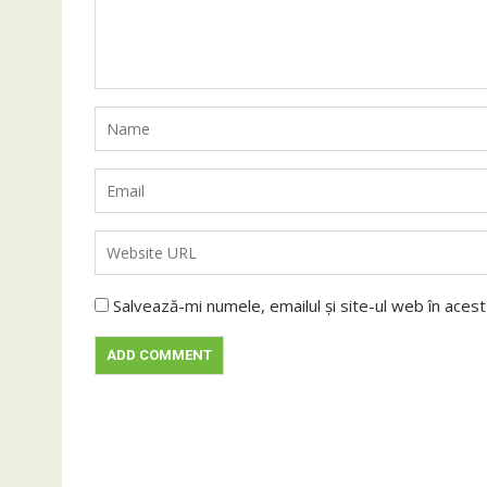
Salvează-mi numele, emailul și site-ul web în aces