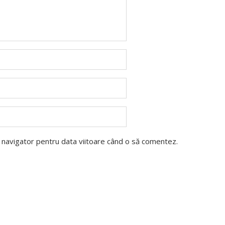
t navigator pentru data viitoare când o să comentez.