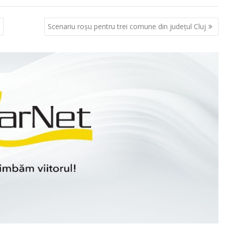
Scenariu roșu pentru trei comune din județul Cluj