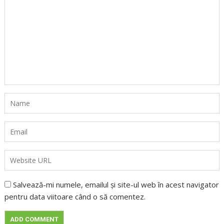
Salvează-mi numele, emailul și site-ul web în acest navigator
pentru data viitoare când o să comentez.