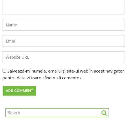
Salvează-mi numele, emailul și site-ul web în acest navigator
pentru data viitoare când o să comentez.