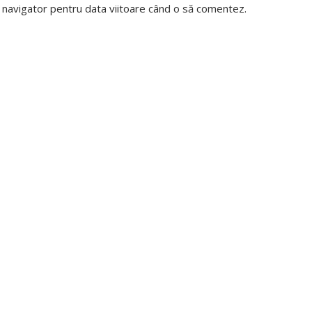
t navigator pentru data viitoare când o să comentez.