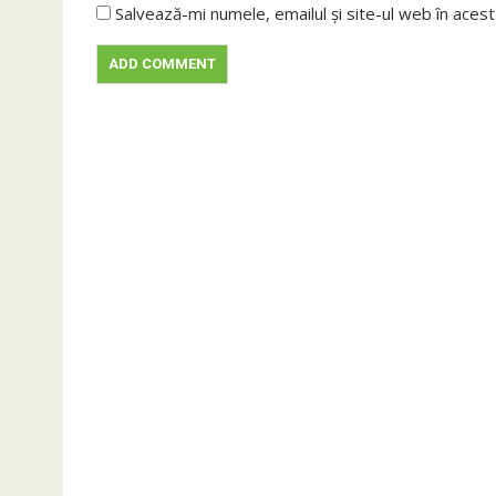
Salvează-mi numele, emailul și site-ul web în aces