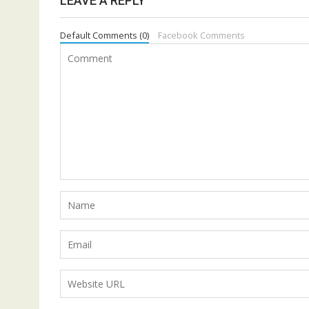
LEAVE A REPLY
Default Comments (0)
Facebook Comments