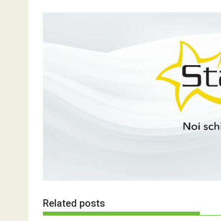
Related posts