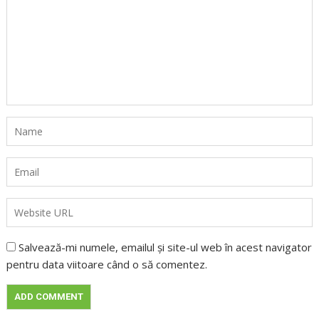
Salvează-mi numele, emailul și site-ul web în acest navigator
pentru data viitoare când o să comentez.