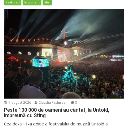
Featured
Important
Stiri
7 august 2026
Claudiu Padurean
0
Peste 100 000 de oameni au cântat, la Untold,
împreună cu Sting
Cea de-a 11-a ediție a festivalului de muzică Untold a