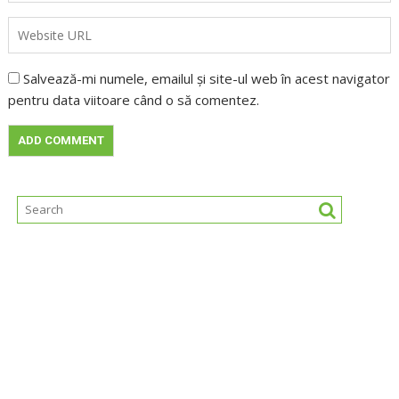
Salvează-mi numele, emailul și site-ul web în acest navigator
pentru data viitoare când o să comentez.