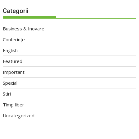
Categorii
Business & Inovare
Conferințe
English
Featured
Important
Special
Stiri
Timp liber
Uncategorized