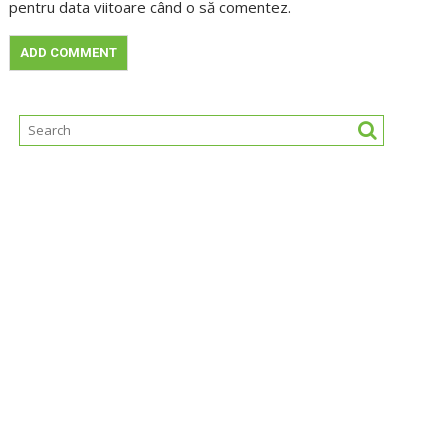
pentru data viitoare când o să comentez.