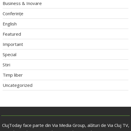
Business & Inovare
Conferințe
English
Featured
Important
Special
Stiri
Timp liber
Uncategorized
ClujToday face parte din Via Media Group, alături de Via Cluj TV,