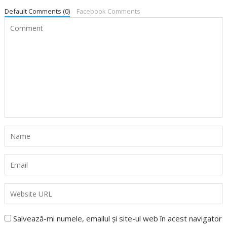
Default Comments (0)
Facebook Comments
Salvează-mi numele, emailul și site-ul web în acest navigator