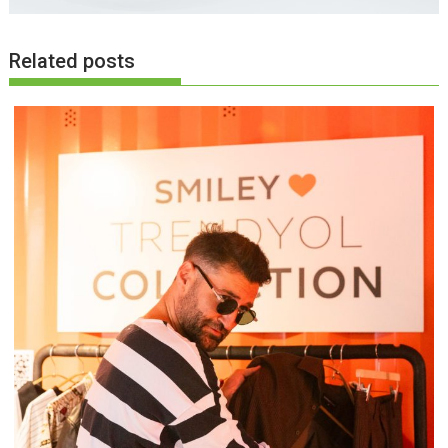
Related posts