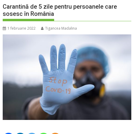
Carantină de 5 zile pentru persoanele care
sosesc în România
1 februarie 2022
Tigancea Madalina