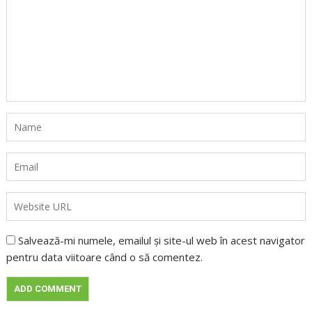
Salvează-mi numele, emailul și site-ul web în acest navigator
pentru data viitoare când o să comentez.