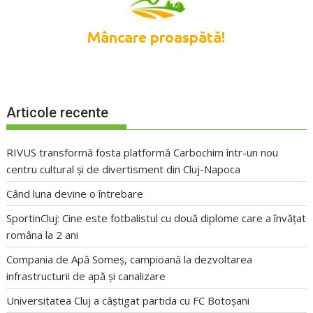
Articole recente
RIVUS transformă fosta platformă Carbochim într-un nou
centru cultural și de divertisment din Cluj-Napoca
Când luna devine o întrebare
SportinCluj: Cine este fotbalistul cu două diplome care a învățat
româna la 2 ani
Compania de Apă Someș, campioană la dezvoltarea
infrastructurii de apă și canalizare
Universitatea Cluj a câștigat partida cu FC Botoșani