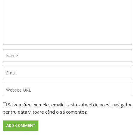
Salvează-mi numele, emailul și site-ul web în acest navigator
pentru data viitoare când o să comentez.