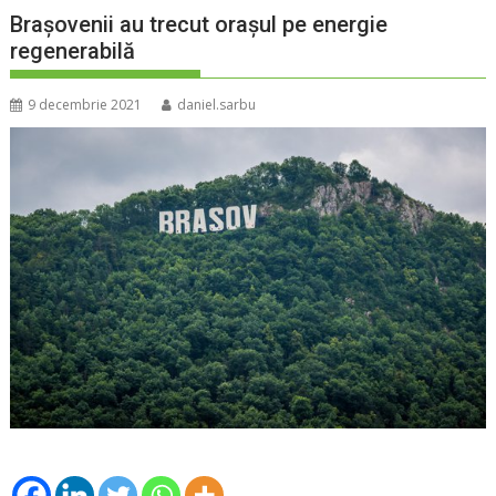
Brașovenii au trecut orașul pe energie
regenerabilă
9 decembrie 2021
daniel.sarbu