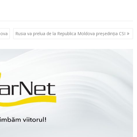
dova
Rusia va prelua de la Republica Moldova preşedinţia CSI