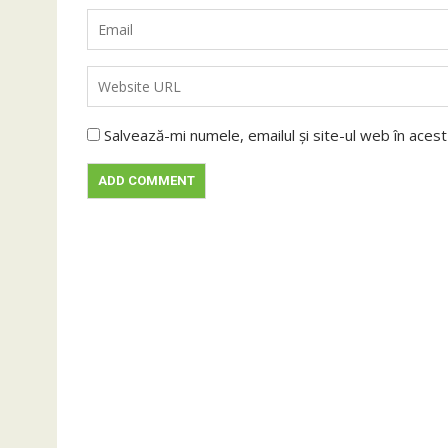
Salvează-mi numele, emailul și site-ul web în aces