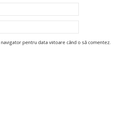
t navigator pentru data viitoare când o să comentez.