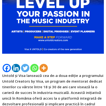
Untold și Visa lansează cea de-a doua ediție a programului
Untold Creators by Visa, un program de mentorat dedicat
tinerilor cu vârste între 18 și 30 de ani care visează la o
carieră de succes în industria muzicală. Această inițiativă
unică în România oferă acces la o platformă integrată de
dezvoltare profesională și implicare practică în cadrul