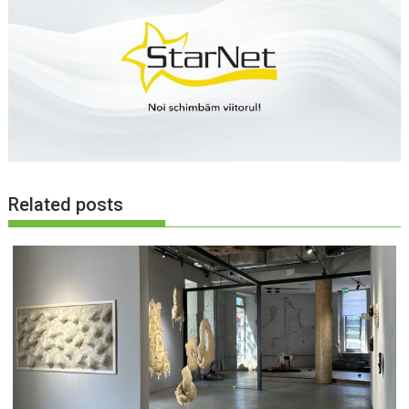
Related posts