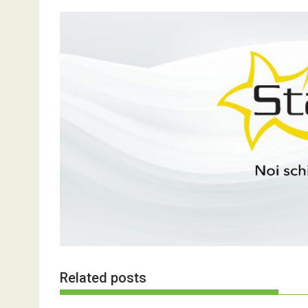
Related posts