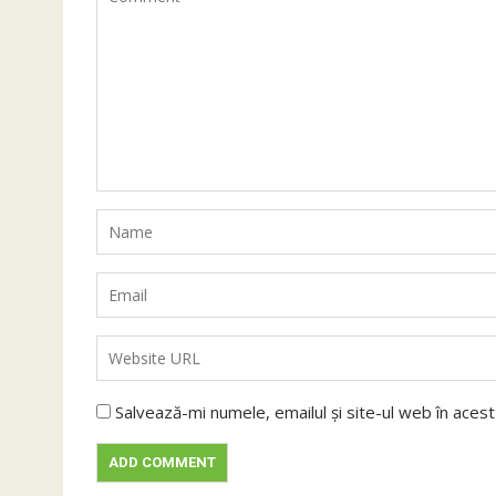
Salvează-mi numele, emailul și site-ul web în aces