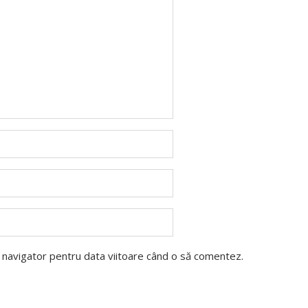
t navigator pentru data viitoare când o să comentez.