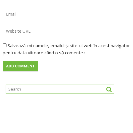
Salvează-mi numele, emailul și site-ul web în acest navigator
pentru data viitoare când o să comentez.