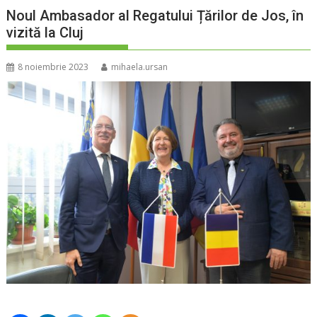
Noul Ambasador al Regatului Țărilor de Jos, în
vizită la Cluj
8 noiembrie 2023
mihaela.ursan