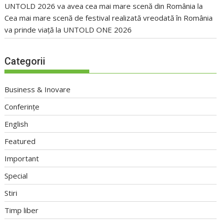
UNTOLD 2026 va avea cea mai mare scenă din România
la
Cea mai mare scenă de festival realizată vreodată în România
va prinde viață la UNTOLD ONE 2026
Categorii
Business & Inovare
Conferințe
English
Featured
Important
Special
Stiri
Timp liber