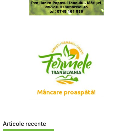
Articole recente