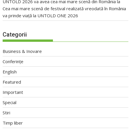
UNTOLD 2026 va avea cea mai mare scenă din România
la
Cea mai mare scenă de festival realizată vreodată în România
va prinde viață la UNTOLD ONE 2026
Categorii
Business & Inovare
Conferințe
English
Featured
Important
Special
Stiri
Timp liber