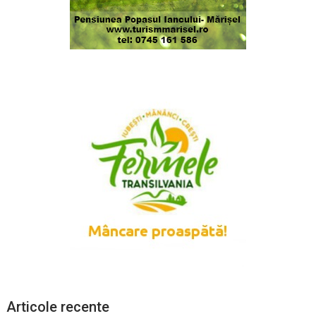
Articole recente