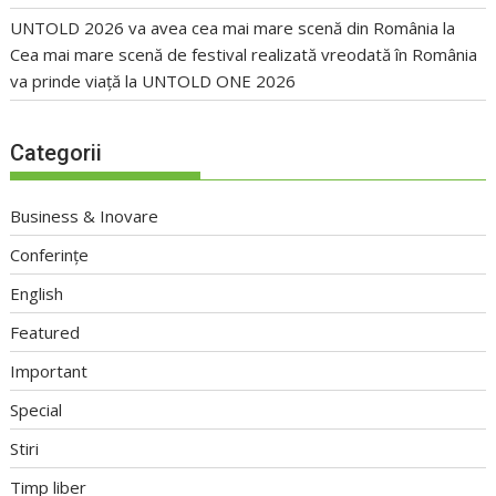
UNTOLD 2026 va avea cea mai mare scenă din România
la
Cea mai mare scenă de festival realizată vreodată în România
va prinde viață la UNTOLD ONE 2026
Categorii
Business & Inovare
Conferințe
English
Featured
Important
Special
Stiri
Timp liber