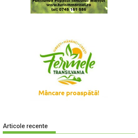
Articole recente