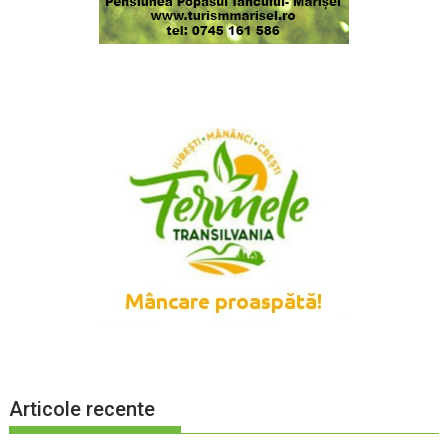
Articole recente