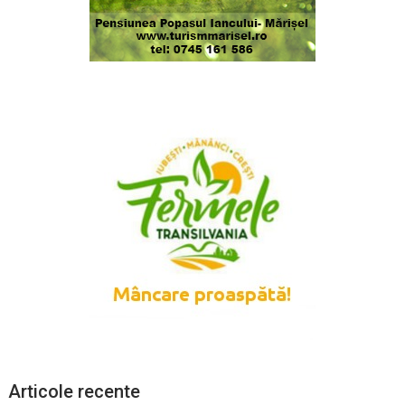
Articole recente