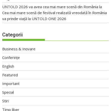
UNTOLD 2026 va avea cea mai mare scenă din România
la
Cea mai mare scenă de festival realizată vreodată în România
va prinde viață la UNTOLD ONE 2026
Categorii
Business & Inovare
Conferințe
English
Featured
Important
Special
Stiri
Timp liber