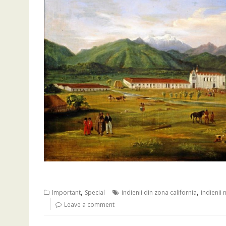
,
,
Important
Special
indienii din zona california
indienii 
Leave a comment