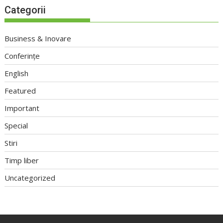
Categorii
Business & Inovare
Conferințe
English
Featured
Important
Special
Stiri
Timp liber
Uncategorized