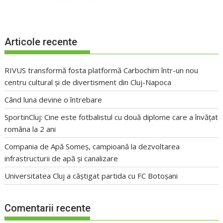
Articole recente
RIVUS transformă fosta platformă Carbochim într-un nou
centru cultural și de divertisment din Cluj-Napoca
Când luna devine o întrebare
SportinCluj: Cine este fotbalistul cu două diplome care a învățat
româna la 2 ani
Compania de Apă Someș, campioană la dezvoltarea
infrastructurii de apă și canalizare
Universitatea Cluj a câștigat partida cu FC Botoșani
Comentarii recente