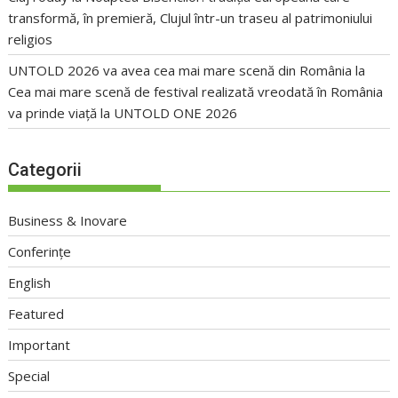
transformă, în premieră, Clujul într-un traseu al patrimoniului
religios
UNTOLD 2026 va avea cea mai mare scenă din România
la
Cea mai mare scenă de festival realizată vreodată în România
va prinde viață la UNTOLD ONE 2026
Categorii
Business & Inovare
Conferințe
English
Featured
Important
Special