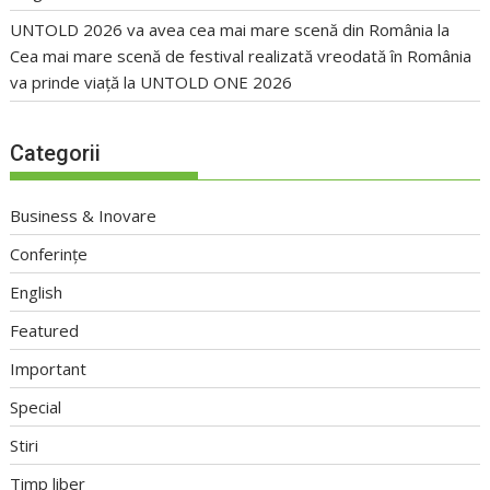
UNTOLD 2026 va avea cea mai mare scenă din România
la
Cea mai mare scenă de festival realizată vreodată în România
va prinde viață la UNTOLD ONE 2026
Categorii
Business & Inovare
Conferințe
English
Featured
Important
Special
Stiri
Timp liber