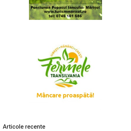
Articole recente