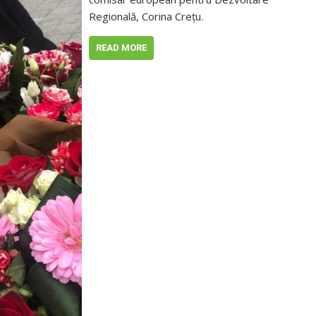
Regională, Corina Creţu.
READ MORE