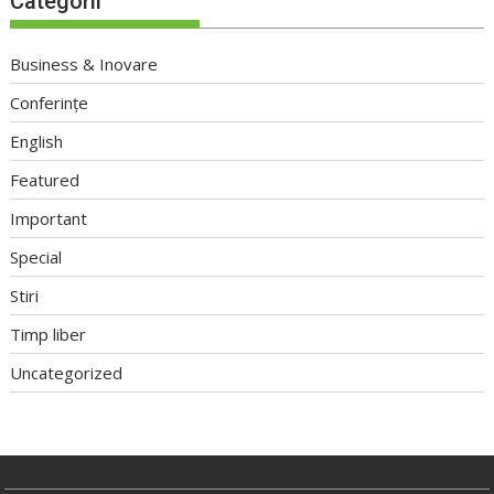
Categorii
Business & Inovare
Conferințe
English
Featured
Important
Special
Stiri
Timp liber
Uncategorized