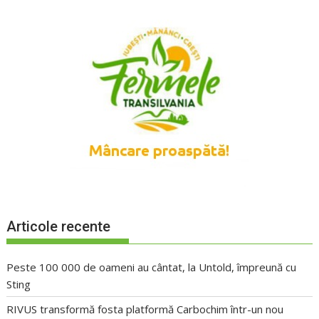
Articole recente
Peste 100 000 de oameni au cântat, la Untold, împreună cu
Sting
RIVUS transformă fosta platformă Carbochim într-un nou