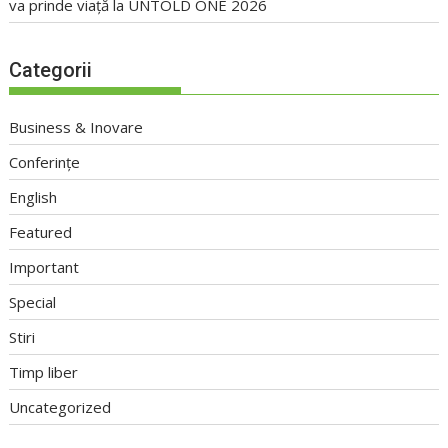
va prinde viață la UNTOLD ONE 2026
Categorii
Business & Inovare
Conferințe
English
Featured
Important
Special
Stiri
Timp liber
Uncategorized