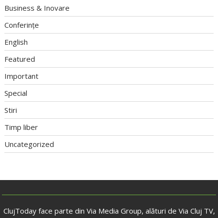
Business & Inovare
Conferințe
English
Featured
Important
Special
Stiri
Timp liber
Uncategorized
ClujToday face parte din Via Media Group, alături de Via Cluj TV,