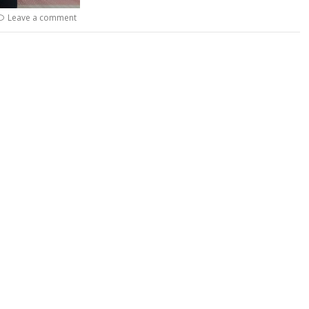
Leave a comment