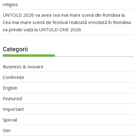
religios
UNTOLD 2026 va avea cea mai mare scenă din România
la
Cea mai mare scenă de festival realizată vreodată în România
va prinde viață la UNTOLD ONE 2026
Categorii
Business & Inovare
Conferințe
English
Featured
Important
Special
Stiri