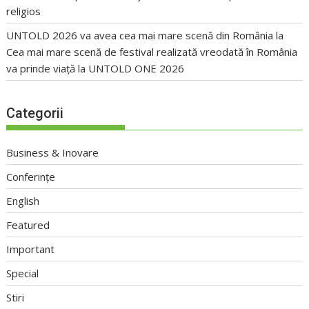
religios
UNTOLD 2026 va avea cea mai mare scenă din România
la
Cea mai mare scenă de festival realizată vreodată în România
va prinde viață la UNTOLD ONE 2026
Categorii
Business & Inovare
Conferințe
English
Featured
Important
Special
Stiri