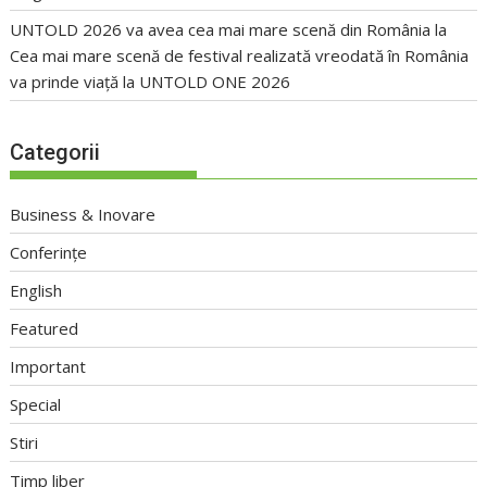
UNTOLD 2026 va avea cea mai mare scenă din România
la
Cea mai mare scenă de festival realizată vreodată în România
va prinde viață la UNTOLD ONE 2026
Categorii
Business & Inovare
Conferințe
English
Featured
Important
Special
Stiri
Timp liber