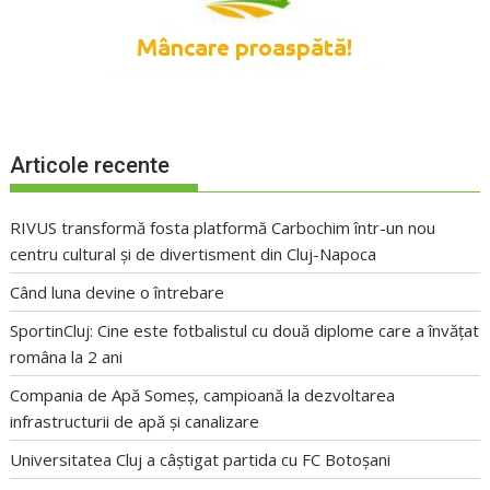
Articole recente
RIVUS transformă fosta platformă Carbochim într-un nou
centru cultural și de divertisment din Cluj-Napoca
Când luna devine o întrebare
SportinCluj: Cine este fotbalistul cu două diplome care a învățat
româna la 2 ani
Compania de Apă Someș, campioană la dezvoltarea
infrastructurii de apă și canalizare
Universitatea Cluj a câștigat partida cu FC Botoșani