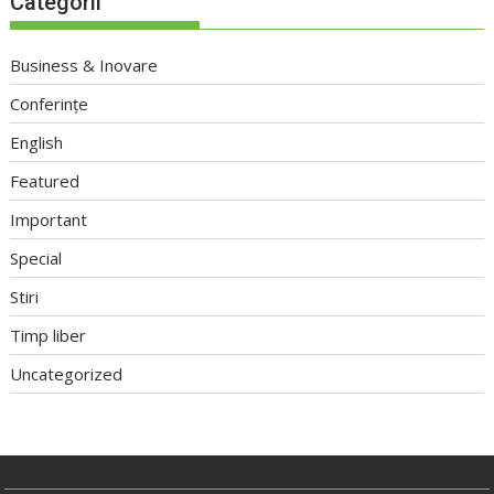
Categorii
Business & Inovare
Conferințe
English
Featured
Important
Special
Stiri
Timp liber
Uncategorized