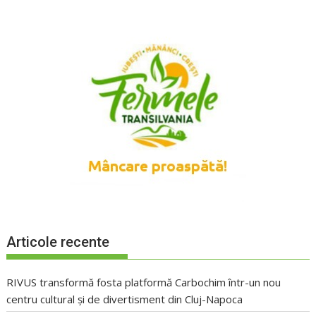
Articole recente
RIVUS transformă fosta platformă Carbochim într-un nou
centru cultural și de divertisment din Cluj-Napoca