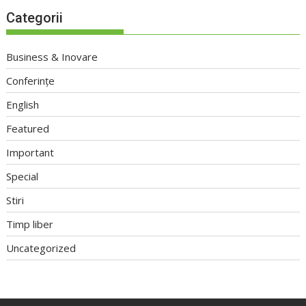
Categorii
Business & Inovare
Conferințe
English
Featured
Important
Special
Stiri
Timp liber
Uncategorized