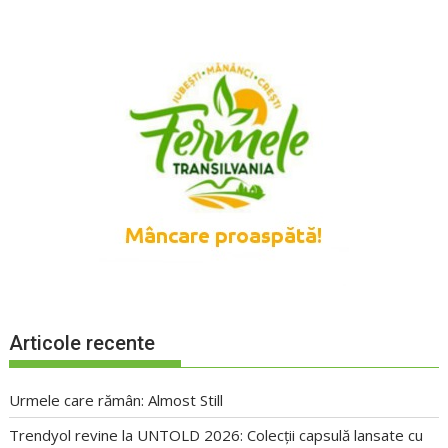
Articole recente
Urmele care rămân: Almost Still
Trendyol revine la UNTOLD 2026: Colecții capsulă lansate cu