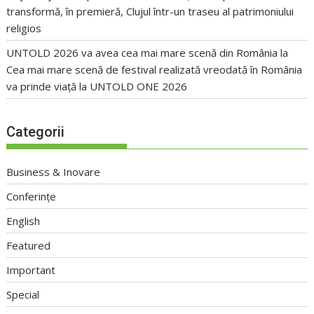
transformă, în premieră, Clujul într-un traseu al patrimoniului
religios
UNTOLD 2026 va avea cea mai mare scenă din România
la
Cea mai mare scenă de festival realizată vreodată în România
va prinde viață la UNTOLD ONE 2026
Categorii
Business & Inovare
Conferințe
English
Featured
Important
Special