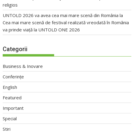
religios
UNTOLD 2026 va avea cea mai mare scenă din România
la
Cea mai mare scenă de festival realizată vreodată în România
va prinde viață la UNTOLD ONE 2026
Categorii
Business & Inovare
Conferințe
English
Featured
Important
Special
Stiri