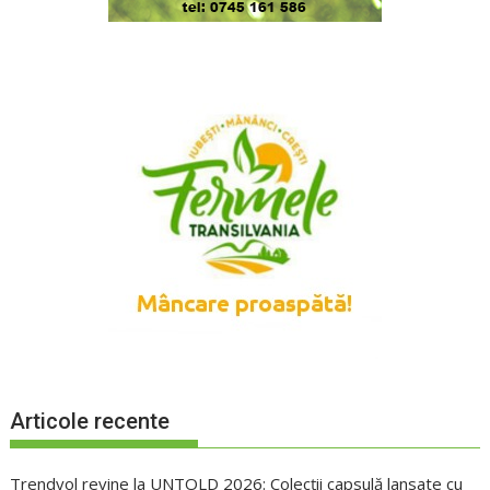
Articole recente
Trendyol revine la UNTOLD 2026: Colecții capsulă lansate cu