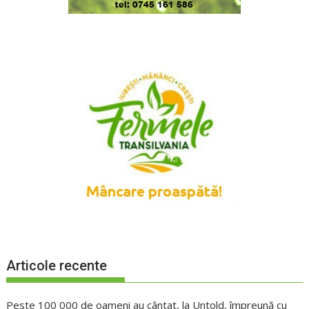
Articole recente
Peste 100 000 de oameni au cântat, la Untold, împreună cu