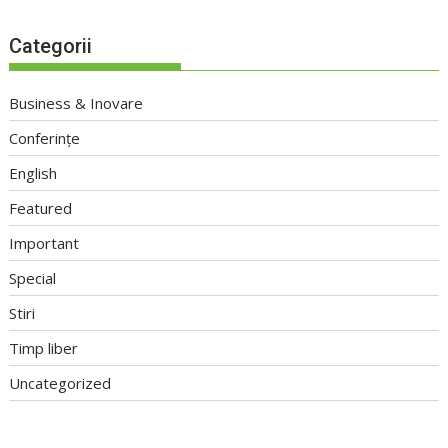
Categorii
Business & Inovare
Conferințe
English
Featured
Important
Special
Stiri
Timp liber
Uncategorized