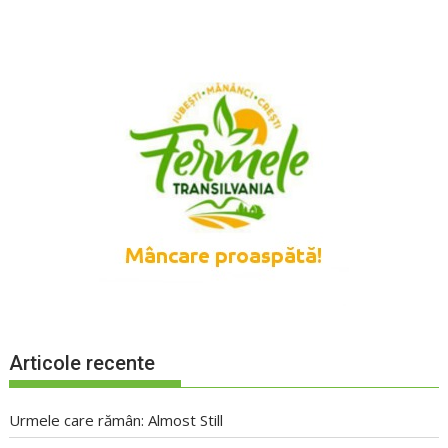
Articole recente
Urmele care rămân: Almost Still