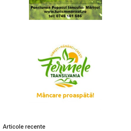
Articole recente