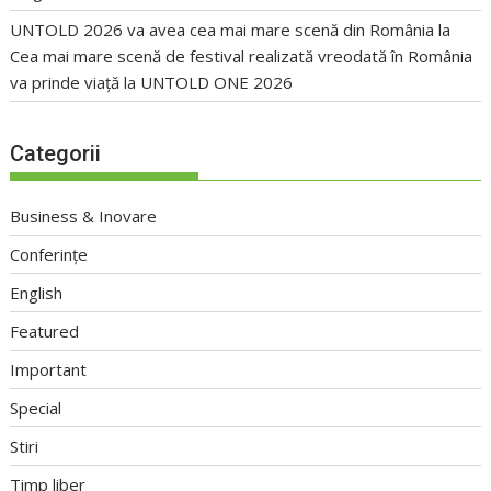
UNTOLD 2026 va avea cea mai mare scenă din România
la
Cea mai mare scenă de festival realizată vreodată în România
va prinde viață la UNTOLD ONE 2026
Categorii
Business & Inovare
Conferințe
English
Featured
Important
Special
Stiri
Timp liber