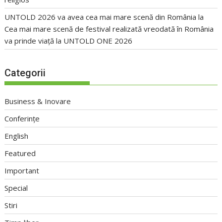
UNTOLD 2026 va avea cea mai mare scenă din România
la
Cea mai mare scenă de festival realizată vreodată în România
va prinde viață la UNTOLD ONE 2026
Categorii
Business & Inovare
Conferințe
English
Featured
Important
Special
Stiri