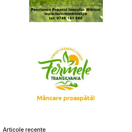
Articole recente