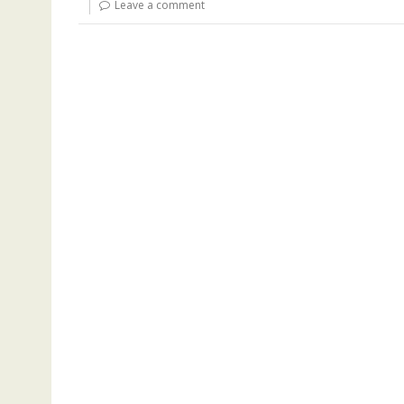
Leave a comment