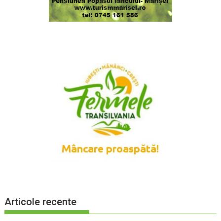
Articole recente