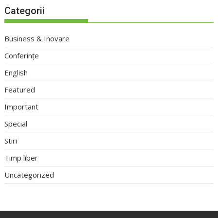
Categorii
Business & Inovare
Conferințe
English
Featured
Important
Special
Stiri
Timp liber
Uncategorized