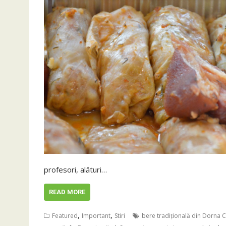
profesori, alături…
READ MORE
,
,
Featured
Important
Stiri
bere tradițională din Dorna C