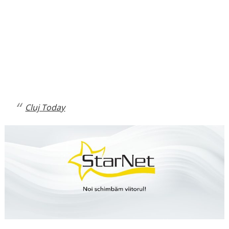
Cluj Today